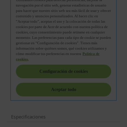
Especificaciones