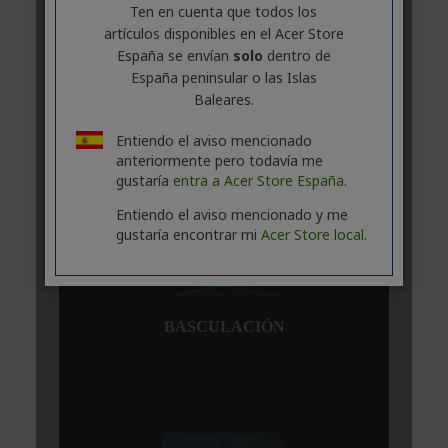
Ten en cuenta que todos los
artículos disponibles en el Acer Store
España se envían
solo
dentro de
España peninsular o las Islas
Baleares.
Entiendo el aviso mencionado
anteriormente pero todavía me
gustaría
entra a Acer Store España.
Entiendo el aviso mencionado y me
gustaría encontrar mi
Acer Store local.