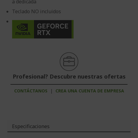
a dedicada
Teclado NO incluidos
Profesional? Descubre nuestras ofertas
CONTÁCTANOS
|
CREA UNA CUENTA DE EMPRESA
Especificaciones
Más