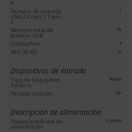
A
Número de puertos
1
USB 3.2 Gen 2 Tipo-
C
Número total de
10
puertos USB
DisplayPort
3
Red (RJ-45)
Sí
Dispositivos de entrada
Tipo de Dispositivo
Ratón
Puntero
Teclado incluído
No
Descripción de alimentación
Potencia máxima de
1,20 kW
alimentación