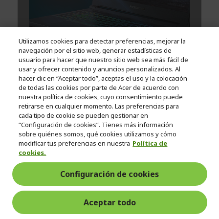
Utilizamos cookies para detectar preferencias, mejorar la
navegación por el sitio web, generar estadísticas de
usuario para hacer que nuestro sitio web sea más fácil de
usar y ofrecer contenido y anuncios personalizados. Al
hacer clic en “Aceptar todo”, aceptas el uso y la colocación
de todas las cookies por parte de Acer de acuerdo con
nuestra política de cookies, cuyo consentimiento puede
retirarse en cualquier momento. Las preferencias para
cada tipo de cookie se pueden gestionar en
“Configuración de cookies”. Tienes más información
sobre quiénes somos, qué cookies utilizamos y cómo
modificar tus preferencias en nuestra
Política de
cookies.
Configuración de cookies
Aceptar todo