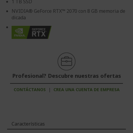
1 TB SSD
NVIDIA® GeForce RTX™ 2070 con 8 GB memoria de
dicada
Profesional? Descubre nuestras ofertas
CONTÁCTANOS
|
CREA UNA CUENTA DE EMPRESA
Características