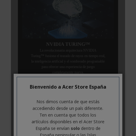
Bienvenido a Acer Store España
Nos dimos cuenta de que estás
accediendo desde un país diferente.
Ten en cuenta que todos los
artículos disponibles en el Acer Store
España se envían
solo
dentro de
España peninsular o las Islas