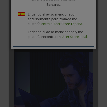
Baleares.
Entiendo el aviso mencionado
anteriormente pero todavía me
gustaría
entra a Acer Store España.
Entiendo el aviso mencionado y me
gustaría encontrar mi
Acer Store local.