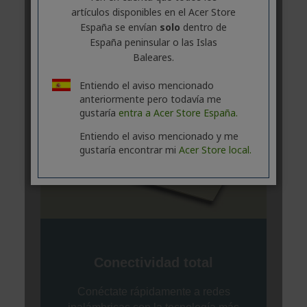
artículos disponibles en el Acer Store
España se envían
solo
dentro de
España peninsular o las Islas
Baleares.
Entiendo el aviso mencionado
anteriormente pero todavía me
gustaría
entra a Acer Store España.
Entiendo el aviso mencionado y me
gustaría encontrar mi
Acer Store local.