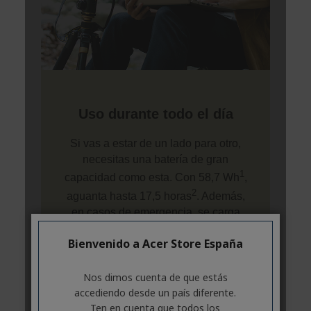
Bienvenido a Acer Store España
Nos dimos cuenta de que estás
accediendo desde un país diferente.
Ten en cuenta que todos los