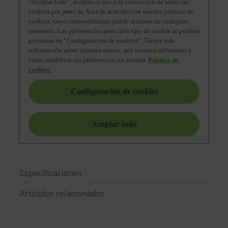
Especificaciones
Artículos relacionados