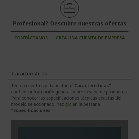
Profesional? Descubre nuestras ofertas
CONTÁCTANOS
|
CREA UNA CUENTA DE EMPRESA
Características
Ten en cuenta que la pestaña
"Características"
contiene información general sobre la serie de productos.
Para conocer las especificaciones técnicas exactas del
modelo seleccionado, haz
clic
en la pestaña
"Especificaciones"
.