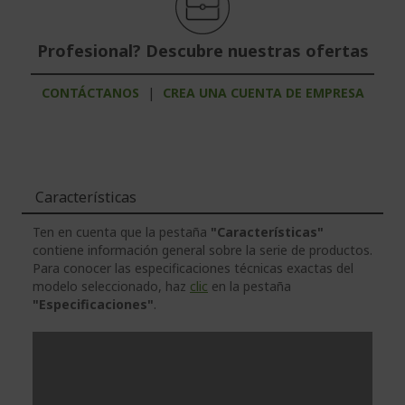
Profesional? Descubre nuestras ofertas
CONTÁCTANOS
|
CREA UNA CUENTA DE EMPRESA
Características
Ten en cuenta que la pestaña
"Características"
contiene información general sobre la serie de productos.
Para conocer las especificaciones técnicas exactas del
modelo seleccionado, haz
clic
en la pestaña
"Especificaciones"
.