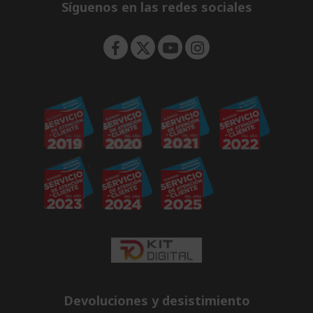
e
Síguenos en las redes sociales
n
Devoluciones y desistimiento