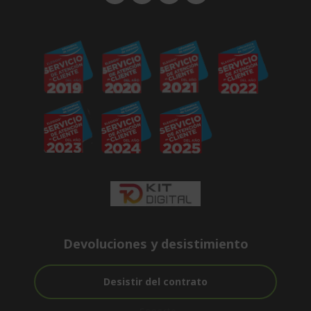
Devoluciones y desistimiento
Desistir del contrato