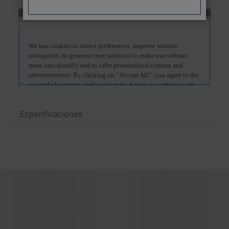
Especificaciones