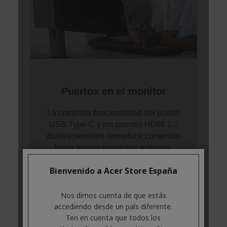
Bienvenido a Acer Store España
Nos dimos cuenta de que estás
accediendo desde un país diferente.
Ten en cuenta que todos los