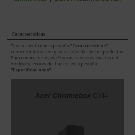
Características
Ten en cuenta que la pestaña
"Características"
contiene información general sobre la serie de productos.
Para conocer las especificaciones técnicas exactas del
modelo seleccionado, haz
clic
en la pestaña
"Especificaciones"
.