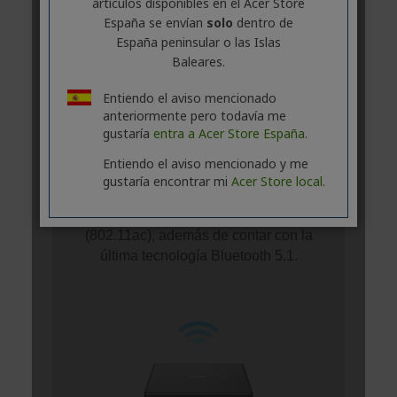
artículos disponibles en el Acer Store
España se envían
solo
dentro de
España peninsular o las Islas
Baleares.
Entiendo el aviso mencionado
anteriormente pero todavía me
gustaría
entra a Acer Store España.
Entiendo el aviso mencionado y me
gustaría encontrar mi
Acer Store local.