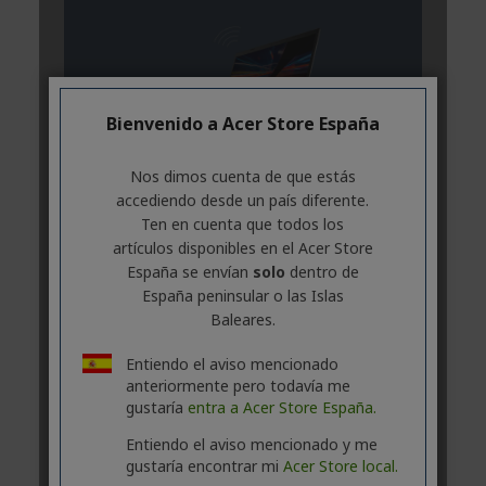
Bienvenido a Acer Store España
Nos dimos cuenta de que estás
accediendo desde un país diferente.
Ten en cuenta que todos los
artículos disponibles en el Acer Store
España se envían
solo
dentro de
España peninsular o las Islas
Baleares.
Entiendo el aviso mencionado
anteriormente pero todavía me
gustaría
entra a Acer Store España.
Entiendo el aviso mencionado y me
gustaría encontrar mi
Acer Store local.