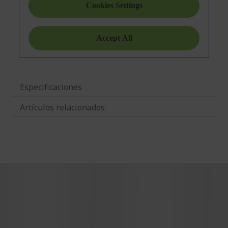
Especificaciones
Artículos relacionados