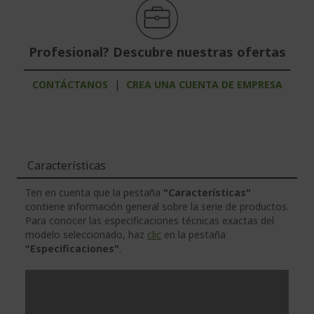
Profesional? Descubre nuestras ofertas
CONTÁCTANOS
|
CREA UNA CUENTA DE EMPRESA
Características
Ten en cuenta que la pestaña
"Características"
contiene información general sobre la serie de productos.
Para conocer las especificaciones técnicas exactas del
modelo seleccionado, haz
clic
en la pestaña
"Especificaciones"
.