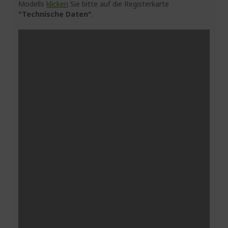
Modells
klicken
Sie bitte auf die Registerkarte
"Technische Daten"
.