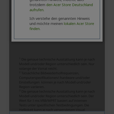
trotzdem
den Acer Store Deutschland
aufrufen.
Ich verstehe den genannten Hinweis
und möchte meinen
lokalen Acer Store
finden.