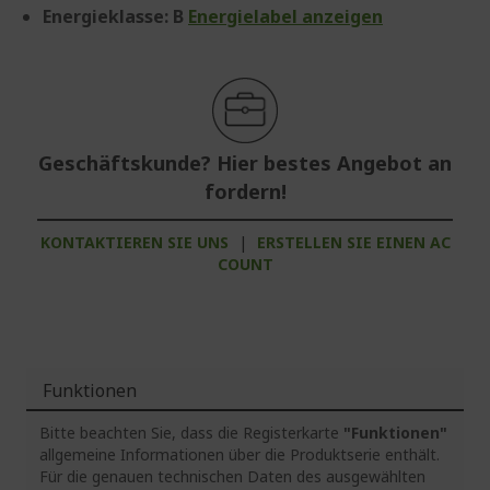
Energieklasse: B
Energielabel anzeigen
Geschäftskunde? Hier bestes Angebot an
fordern!
KONTAKTIEREN SIE UNS
|
ERSTELLEN SIE EINEN AC
COUNT
Funktionen
Bitte beachten Sie, dass die Registerkarte
"Funktionen"
allgemeine Informationen über die Produktserie enthält.
Für die genauen technischen Daten des ausgewählten