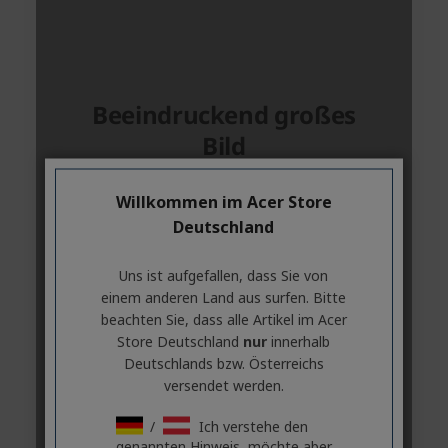
Willkommen im Acer Store
Deutschland
Uns ist aufgefallen, dass Sie von
einem anderen Land aus surfen. Bitte
beachten Sie, dass alle Artikel im Acer
Store Deutschland
nur
innerhalb
Deutschlands bzw. Österreichs
versendet werden.
/
Ich verstehe den
genannten Hinweis, möchte aber