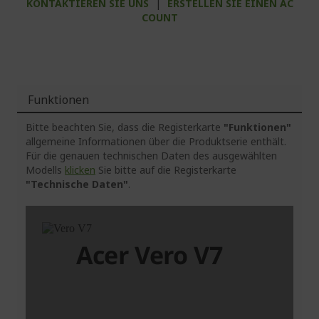
KONTAKTIEREN SIE UNS
|
ERSTELLEN SIE EINEN AC
COUNT
Funktionen
Bitte beachten Sie, dass die Registerkarte
"Funktionen"
allgemeine Informationen über die Produktserie enthält.
Für die genauen technischen Daten des ausgewählten
Modells
klicken
Sie bitte auf die Registerkarte
"Technische Daten"
.