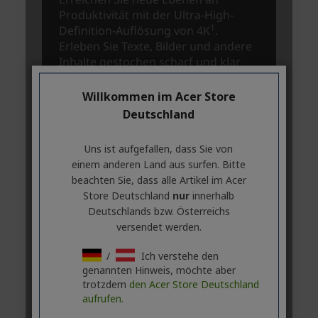
Willkommen im Acer Store
Deutschland
Uns ist aufgefallen, dass Sie von
einem anderen Land aus surfen. Bitte
beachten Sie, dass alle Artikel im Acer
Store Deutschland
nur
innerhalb
Deutschlands bzw. Österreichs
versendet werden.
/
Ich verstehe den
genannten Hinweis, möchte aber
trotzdem
den Acer Store Deutschland
aufrufen.