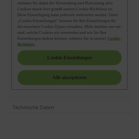
Technische Daten