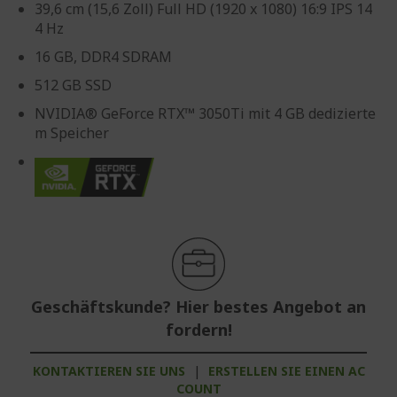
39,6 cm (15,6 Zoll) Full HD (1920 x 1080) 16:9 IPS 14
4 Hz
16 GB, DDR4 SDRAM
512 GB SSD
NVIDIA® GeForce RTX™ 3050Ti mit 4 GB dedizierte
m Speicher
Geschäftskunde? Hier bestes Angebot an
fordern!
KONTAKTIEREN SIE UNS
|
ERSTELLEN SIE EINEN AC
COUNT