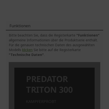
Funktionen
Bitte beachten Sie, dass die Registerkarte
"Funktionen"
allgemeine Informationen über die Produktserie enthält.
Für die genauen technischen Daten des ausgewählten
Modells
klicken
Sie bitte auf die Registerkarte
"Technische Daten"
.