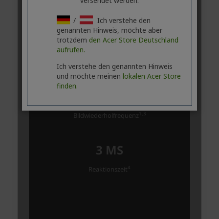
versendet werden.
/
Ich verstehe den
genannten Hinweis, möchte aber
trotzdem
den Acer Store Deutschland
aufrufen.
Ich verstehe den genannten Hinweis
und möchte meinen
lokalen Acer Store
finden.