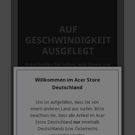
Willkommen im Acer Store
Deutschland
Uns ist aufgefallen, dass Sie von
einem anderen Land aus surfen. Bitte
beachten Sie, dass alle Artikel im Acer
Store Deutschland
nur
innerhalb
Deutschlands bzw. Österreichs