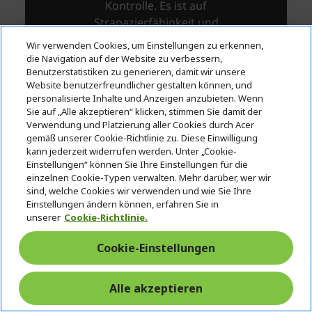
Wir verwenden Cookies, um Einstellungen zu erkennen,
die Navigation auf der Website zu verbessern,
Benutzerstatistiken zu generieren, damit wir unsere
Website benutzerfreundlicher gestalten können, und
personalisierte Inhalte und Anzeigen anzubieten. Wenn
Sie auf „Alle akzeptieren“ klicken, stimmen Sie damit der
Verwendung und Platzierung aller Cookies durch Acer
gemäß unserer Cookie-Richtlinie zu. Diese Einwilligung
kann jederzeit widerrufen werden. Unter „Cookie-
Einstellungen“ können Sie Ihre Einstellungen für die
einzelnen Cookie-Typen verwalten. Mehr darüber, wer wir
sind, welche Cookies wir verwenden und wie Sie Ihre
Einstellungen ändern können, erfahren Sie in
unserer
Cookie-Richtlinie.
Cookie-Einstellungen
Alle akzeptieren