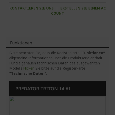
KONTAKTIEREN SIE UNS
|
ERSTELLEN SIE EINEN AC
COUNT
Funktionen
Bitte beachten Sie, dass die Registerkarte
"Funktionen"
allgemeine Informationen über die Produktserie enthält.
Für die genauen technischen Daten des ausgewählten
Modells
klicken
Sie bitte auf die Registerkarte
"Technische Daten"
.