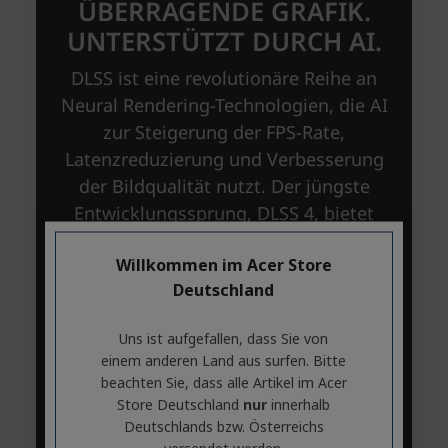
Willkommen im Acer Store
Deutschland
Uns ist aufgefallen, dass Sie von
einem anderen Land aus surfen. Bitte
beachten Sie, dass alle Artikel im Acer
Store Deutschland
nur
innerhalb
Deutschlands bzw. Österreichs