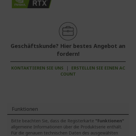
Geschäftskunde? Hier bestes Angebot an
fordern!
KONTAKTIEREN SIE UNS
|
ERSTELLEN SIE EINEN AC
COUNT
Funktionen
Bitte beachten Sie, dass die Registerkarte
"Funktionen"
allgemeine Informationen über die Produktserie enthält.
Für die genauen technischen Daten des ausgewählten