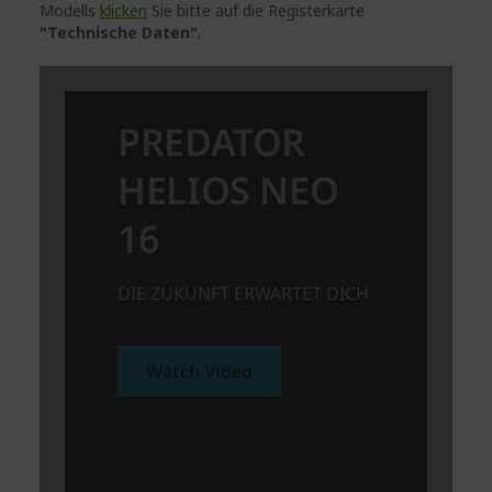
Modells
klicken
Sie bitte auf die Registerkarte
"Technische Daten"
.