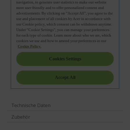
Technische Daten
Zubehör