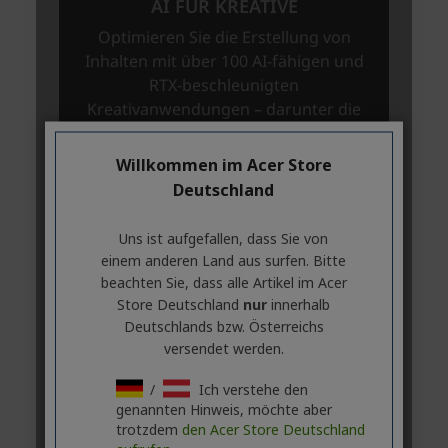
Willkommen im Acer Store
Deutschland
Uns ist aufgefallen, dass Sie von
einem anderen Land aus surfen. Bitte
beachten Sie, dass alle Artikel im Acer
Store Deutschland
nur
innerhalb
Deutschlands bzw. Österreichs
versendet werden.
/
Ich verstehe den
genannten Hinweis, möchte aber
trotzdem
den Acer Store Deutschland