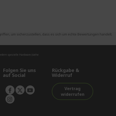
ffen, um sicherzustellen, dass es sich um echte Bewertungen handelt.
dern spezielle Hardware (siehe
Folgen Sie uns
Rückgabe &
auf Social
Widerruf
Vertrag
widerrufen