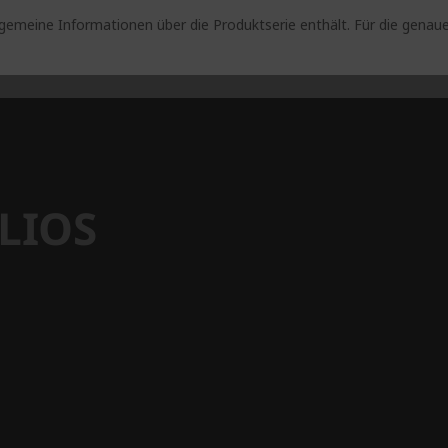
lgemeine Informationen über die Produktserie enthält. Für die gen