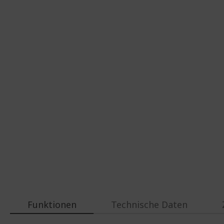
Funktionen
Technische Daten