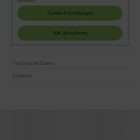
Technische Daten
Zubehör