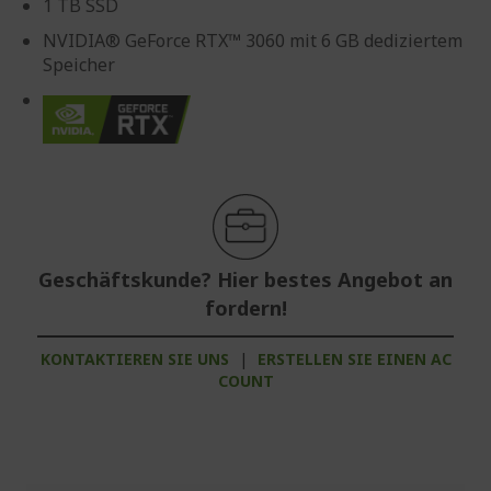
1 TB SSD
NVIDIA® GeForce RTX™ 3060 mit 6 GB dediziertem
Speicher
Geschäftskunde? Hier bestes Angebot an
fordern!
KONTAKTIEREN SIE UNS
|
ERSTELLEN SIE EINEN AC
COUNT