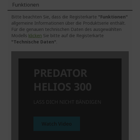
Funktionen
Bitte beachten Sie, dass die Registerkarte
"Funktionen"
allgemeine Informationen über die Produktserie enthält.
Für die genauen technischen Daten des ausgewählten
Modells
klicken
Sie bitte auf die Registerkarte
"Technische Daten"
.