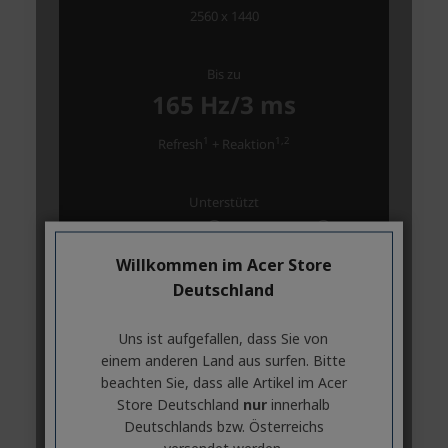
Willkommen im Acer Store
Deutschland
Uns ist aufgefallen, dass Sie von
einem anderen Land aus surfen. Bitte
beachten Sie, dass alle Artikel im Acer
Store Deutschland
nur
innerhalb
Deutschlands bzw. Österreichs