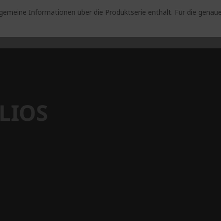
lgemeine Informationen über die Produktserie enthält. Für die gen