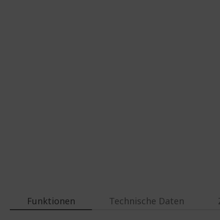
Funktionen
Technische Daten