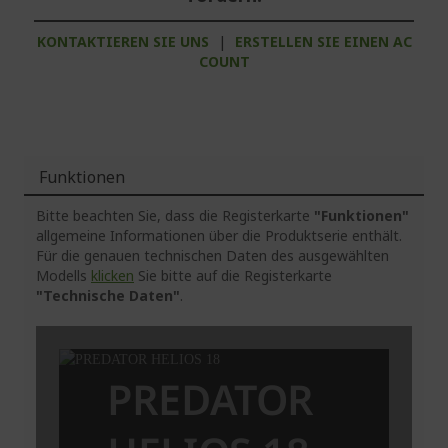
KONTAKTIEREN SIE UNS
|
ERSTELLEN SIE EINEN AC
COUNT
Funktionen
Bitte beachten Sie, dass die Registerkarte
"Funktionen"
allgemeine Informationen über die Produktserie enthält.
Für die genauen technischen Daten des ausgewählten
Modells
klicken
Sie bitte auf die Registerkarte
"Technische Daten"
.