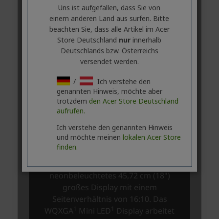
Uns ist aufgefallen, dass Sie von
einem anderen Land aus surfen. Bitte
beachten Sie, dass alle Artikel im Acer
Store Deutschland
nur
innerhalb
Deutschlands bzw. Österreichs
versendet werden.
/
Ich verstehe den
genannten Hinweis, möchte aber
trotzdem
den Acer Store Deutschland
aufrufen.
Ich verstehe den genannten Hinweis
und möchte meinen
lokalen Acer Store
finden.