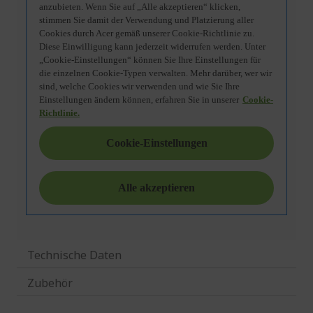
Technische Daten
Zubehör