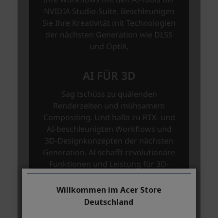
Willkommen im Acer Store
Deutschland