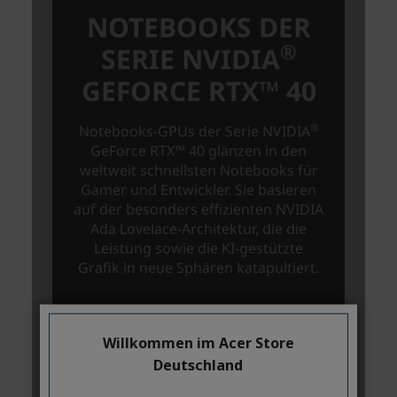
Willkommen im Acer Store
Deutschland