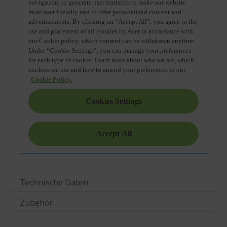
Technische Daten
Zubehör