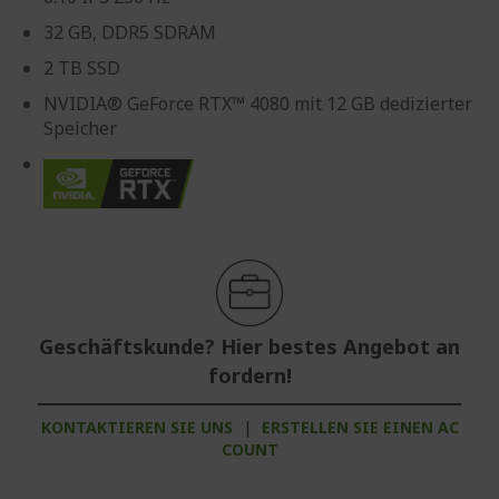
32 GB, DDR5 SDRAM
2 TB SSD
NVIDIA® GeForce RTX™ 4080 mit 12 GB dedizierter
Speicher
Geschäftskunde? Hier bestes Angebot an
fordern!
KONTAKTIEREN SIE UNS
|
ERSTELLEN SIE EINEN AC
COUNT