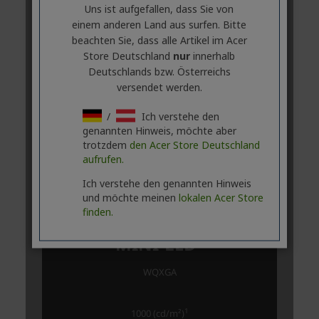
Uns ist aufgefallen, dass Sie von
einem anderen Land aus surfen. Bitte
beachten Sie, dass alle Artikel im Acer
Store Deutschland
nur
innerhalb
Deutschlands bzw. Österreichs
versendet werden.
/
Ich verstehe den
genannten Hinweis, möchte aber
trotzdem
den Acer Store Deutschland
aufrufen.
Ich verstehe den genannten Hinweis
und möchte meinen
lokalen Acer Store
finden.