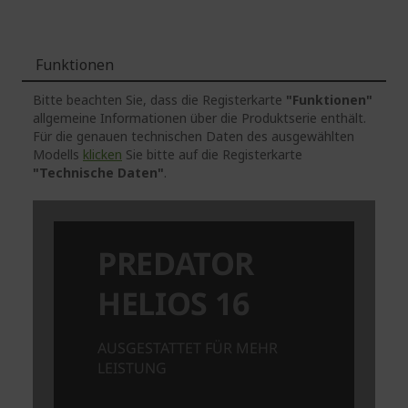
Funktionen
Bitte beachten Sie, dass die Registerkarte
"Funktionen"
allgemeine Informationen über die Produktserie enthält.
Für die genauen technischen Daten des ausgewählten
Modells
klicken
Sie bitte auf die Registerkarte
"Technische Daten"
.