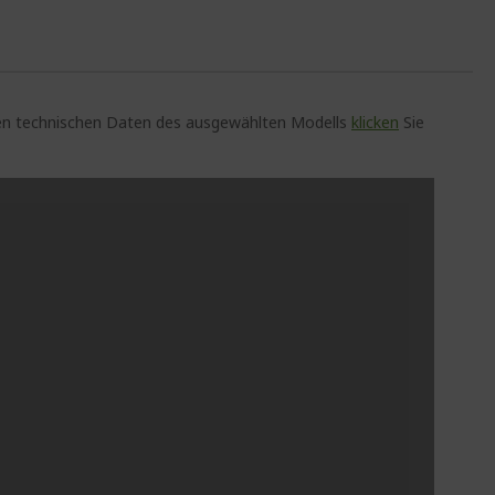
auen technischen Daten des ausgewählten Modells
klicken
Sie