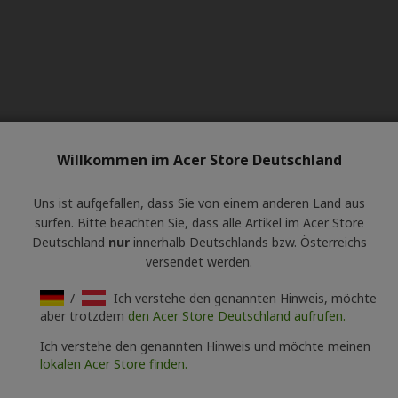
Willkommen im Acer Store Deutschland
Uns ist aufgefallen, dass Sie von einem anderen Land aus
surfen. Bitte beachten Sie, dass alle Artikel im Acer Store
Deutschland
nur
innerhalb Deutschlands bzw. Österreichs
versendet werden.
/
Ich verstehe den genannten Hinweis, möchte
aber trotzdem
den Acer Store Deutschland aufrufen.
Ich verstehe den genannten Hinweis und möchte meinen
lokalen Acer Store finden.