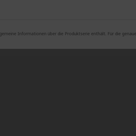
lgemeine Informationen über die Produktserie enthält. Für die gen