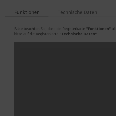
Funktionen
Technische Daten
Bitte beachten Sie, dass die Registerkarte
"Funktionen"
al
bitte auf die Registerkarte
"Technische Daten"
.