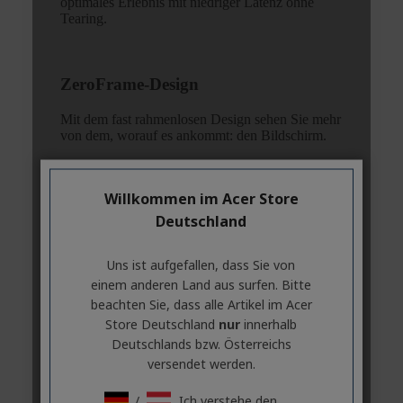
Willkommen im Acer Store
Deutschland
Uns ist aufgefallen, dass Sie von
einem anderen Land aus surfen. Bitte
beachten Sie, dass alle Artikel im Acer
Store Deutschland
nur
innerhalb
Deutschlands bzw. Österreichs
versendet werden.
/
Ich verstehe den