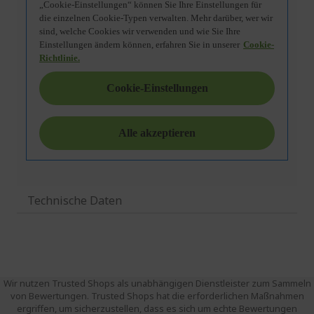
Technische Daten
Wir nutzen Trusted Shops als unabhängigen Dienstleister zum Sammeln
von Bewertungen. Trusted Shops hat die erforderlichen Maßnahmen
ergriffen, um sicherzustellen, dass es sich um echte Bewertungen