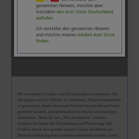
genannten Hinweis, möchte aber
trotzdem
den Acer Store Deutschland
aufrufen.
Ich verstehe den genannten Hinweis
und möchte meinen
lokalen Acer Store
finden.