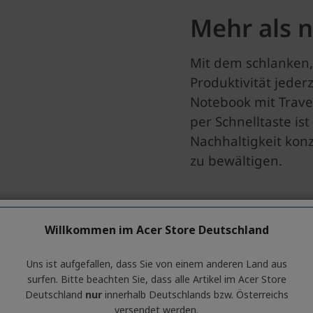
Willkommen im Acer Store Deutschland
Uns ist aufgefallen, dass Sie von einem anderen Land aus
surfen. Bitte beachten Sie, dass alle Artikel im Acer Store
Deutschland
nur
innerhalb Deutschlands bzw. Österreichs
versendet werden.