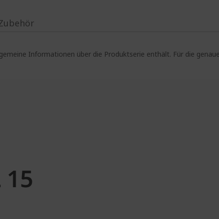
Zubehör
lgemeine Informationen über die Produktserie enthält. Für die gen