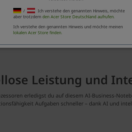
/
Ich verstehe den genannten Hinweis, möchte
aber trotzdem
den Acer Store Deutschland aufrufen.
Ich verstehe den genannten Hinweis und möchte meinen
lokalen Acer Store finden.