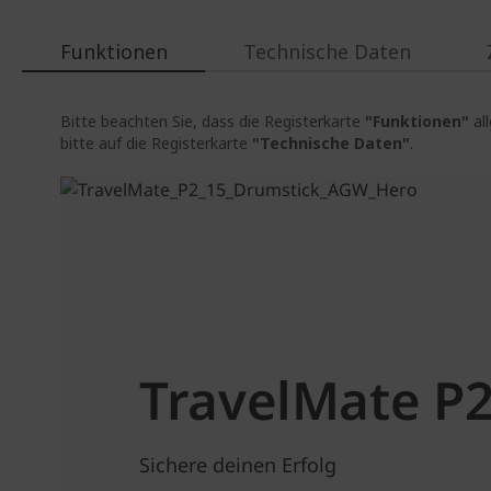
Funktionen
Technische Daten
Bitte beachten Sie, dass die Registerkarte
"Funktionen"
al
bitte auf die Registerkarte
"Technische Daten"
.