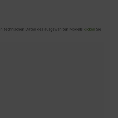
auen technischen Daten des ausgewählten Modells
klicken
Sie