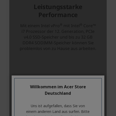
Willkommen im Acer Store
Deutschland
Uns ist aufgefallen, dass Sie von
einem anderen Land aus surfen. Bitte