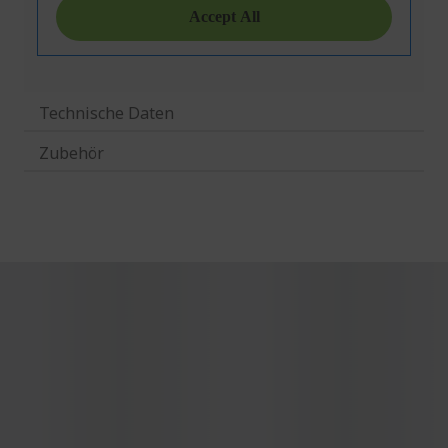
Technische Daten
Zubehör