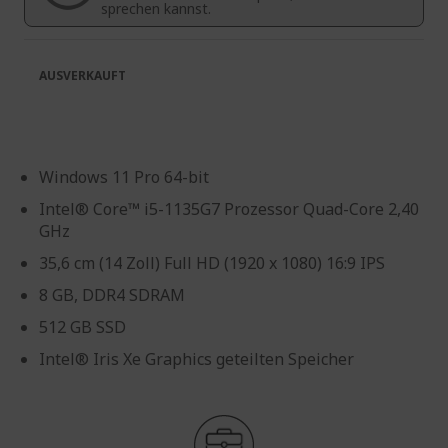
sprechen kannst.
AUSVERKAUFT
Windows 11 Pro 64-bit
Intel® Core™ i5-1135G7 Prozessor Quad-Core 2,40
GHz
35,6 cm (14 Zoll) Full HD (1920 x 1080) 16:9 IPS
8 GB, DDR4 SDRAM
512 GB SSD
Intel® Iris Xe Graphics geteilten Speicher