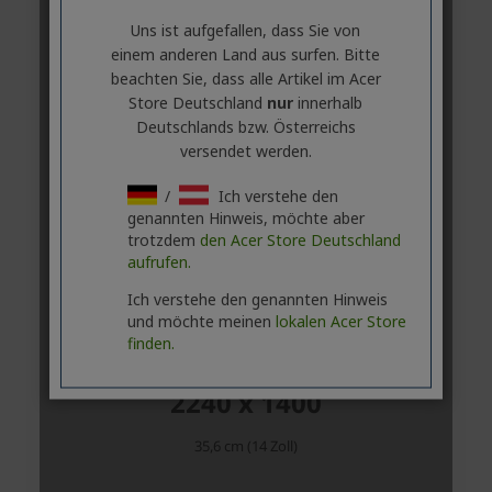
Uns ist aufgefallen, dass Sie von
einem anderen Land aus surfen. Bitte
beachten Sie, dass alle Artikel im Acer
Store Deutschland
nur
innerhalb
Deutschlands bzw. Österreichs
versendet werden.
/
Ich verstehe den
genannten Hinweis, möchte aber
trotzdem
den Acer Store Deutschland
aufrufen.
Ich verstehe den genannten Hinweis
und möchte meinen
lokalen Acer Store
finden.