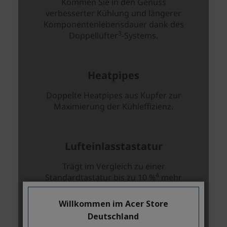
Willkommen im Acer Store
Deutschland