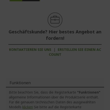
Geschäftskunde? Hier bestes Angebot an
fordern!
KONTAKTIEREN SIE UNS
|
ERSTELLEN SIE EINEN AC
COUNT
Funktionen
Bitte beachten Sie, dass die Registerkarte
"Funktionen"
allgemeine Informationen über die Produktserie enthält.
Für die genauen technischen Daten des ausgewählten
Modells
klicken
Sie bitte auf die Registerkarte