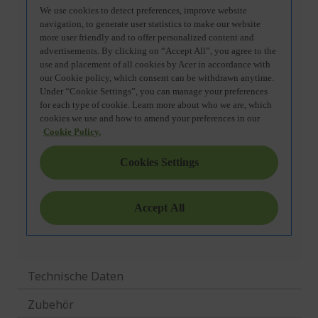
Technische Daten
Zubehör