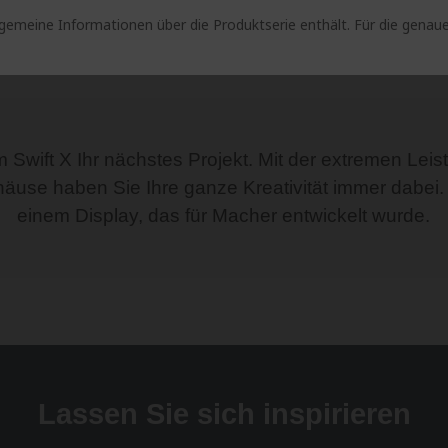
lgemeine Informationen über die Produktserie enthält. Für die gen