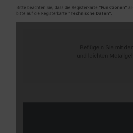
Bitte beachten Sie, dass die Registerkarte
"Funktionen"
al
bitte auf die Registerkarte
"Technische Daten"
.