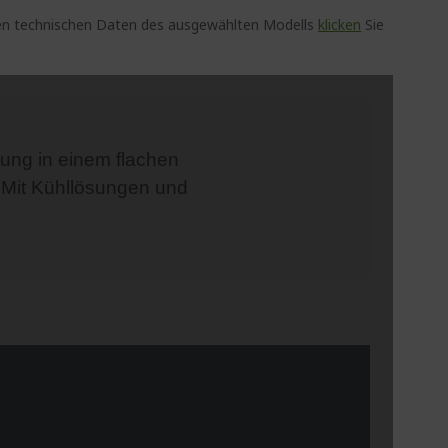
auen technischen Daten des ausgewählten Modells
klicken
Sie