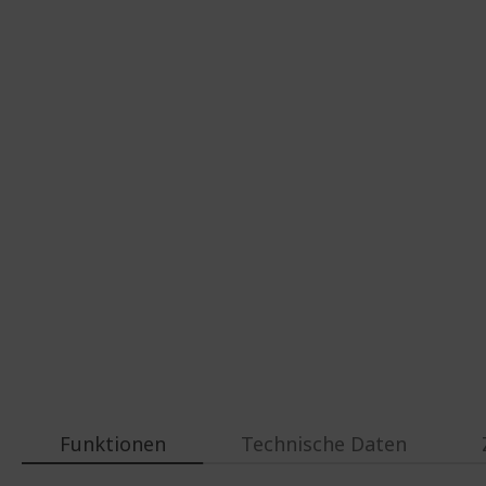
Funktionen
Technische Daten