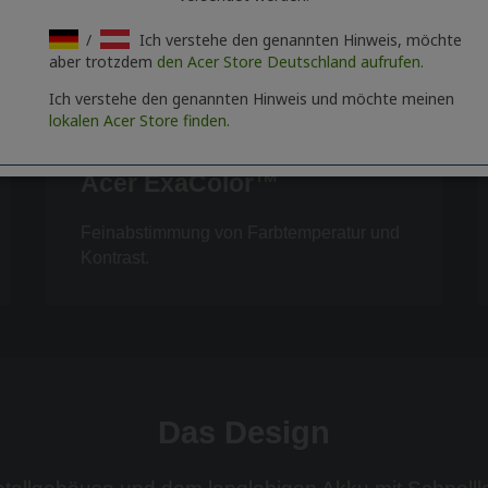
/
Ich verstehe den genannten Hinweis, möchte
aber trotzdem
den Acer Store Deutschland aufrufen.
Ich verstehe den genannten Hinweis und möchte meinen
lokalen Acer Store finden.