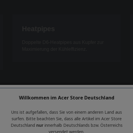
Willkommen im Acer Store Deutschland
Uns ist aufgefallen, dass Sie von einem anderen Land aus
surfen. Bitte beachten Sie, dass alle Artikel im Acer Store
Deutschland
nur
innerhalb Deutschlands bzw. Österreichs
versendet werden.