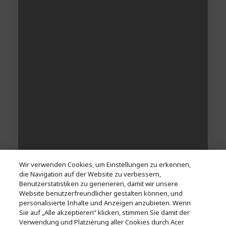
Wir verwenden Cookies, um Einstellungen zu erkennen,
die Navigation auf der Website zu verbessern,
Benutzerstatistiken zu generieren, damit wir unsere
Website benutzerfreundlicher gestalten können, und
personalisierte Inhalte und Anzeigen anzubieten. Wenn
Sie auf „Alle akzeptieren“ klicken, stimmen Sie damit der
Verwendung und Platzierung aller Cookies durch Acer