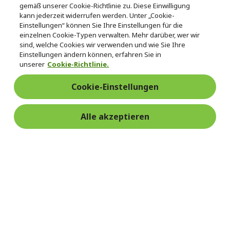
gemäß unserer Cookie-Richtlinie zu. Diese Einwilligung
kann jederzeit widerrufen werden. Unter „Cookie-
Einstellungen“ können Sie Ihre Einstellungen für die
einzelnen Cookie-Typen verwalten. Mehr darüber, wer wir
sind, welche Cookies wir verwenden und wie Sie Ihre
Einstellungen ändern können, erfahren Sie in
unserer
Cookie-Richtlinie.
Cookie-Einstellungen
Alle akzeptieren