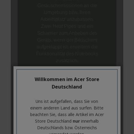
Willkommen im Acer Store
Deutschland
Uns ist aufgefallen, dass Sie von
einem anderen Land aus surfen. Bitte
beachten Sie, dass alle Artikel im Acer
Store Deutschland
nur
innerhalb
Deutschlands bzw. Österreichs