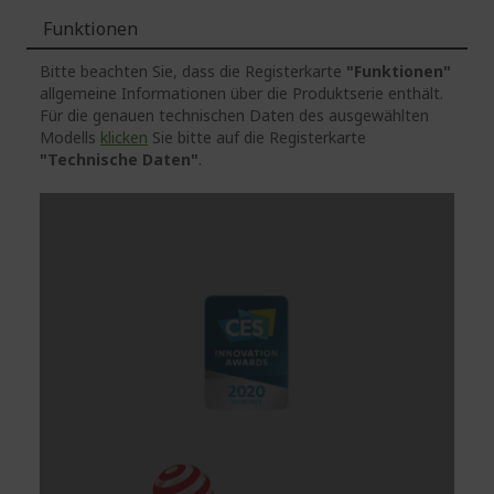
Funktionen
Bitte beachten Sie, dass die Registerkarte
"Funktionen"
allgemeine Informationen über die Produktserie enthält.
Für die genauen technischen Daten des ausgewählten
Modells
klicken
Sie bitte auf die Registerkarte
"Technische Daten"
.