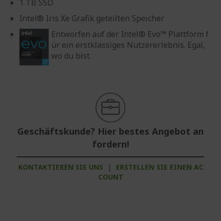
1 TB SSD
Intel® Iris Xe Grafik geteilten Speicher
Entworfen auf der Intel® Evo™ Plattform f
ür ein erstklassiges Nutzererlebnis. Egal,
wo du bist.
Geschäftskunde? Hier bestes Angebot an
fordern!
KONTAKTIEREN SIE UNS
|
ERSTELLEN SIE EINEN AC
COUNT