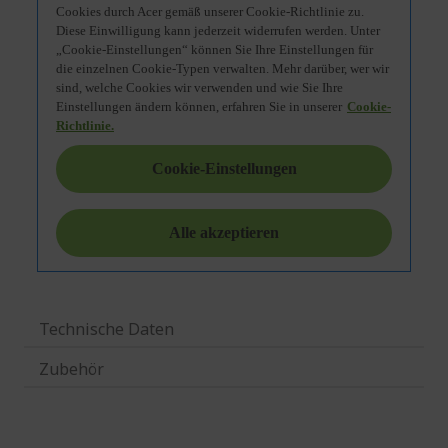
Technische Daten
Zubehör