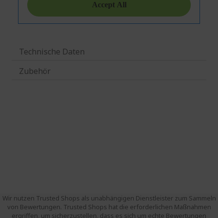
Technische Daten
Zubehör
Wir nutzen Trusted Shops als unabhängigen Dienstleister zum Sammeln
von Bewertungen. Trusted Shops hat die erforderlichen Maßnahmen
ergriffen, um sicherzustellen, dass es sich um echte Bewertungen