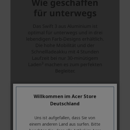
Willkommen im Acer Store
Deutschland
Uns ist aufgefallen, dass Sie von
einem anderen Land aus surfen. Bitte