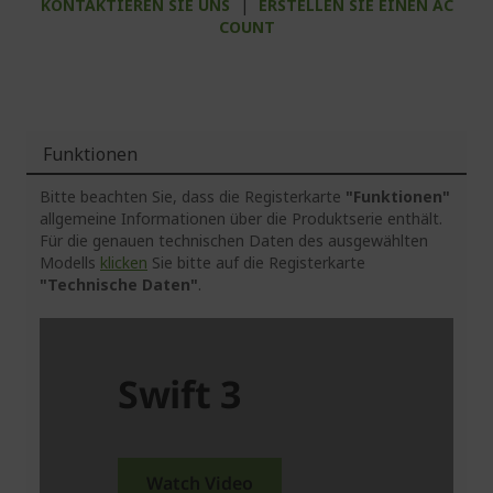
KONTAKTIEREN SIE UNS
|
ERSTELLEN SIE EINEN AC
COUNT
Funktionen
Bitte beachten Sie, dass die Registerkarte
"Funktionen"
allgemeine Informationen über die Produktserie enthält.
Für die genauen technischen Daten des ausgewählten
Modells
klicken
Sie bitte auf die Registerkarte
"Technische Daten"
.