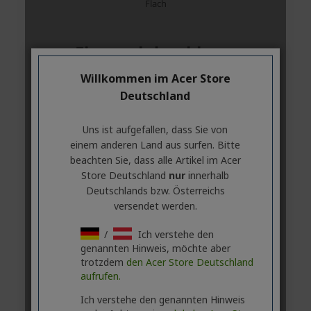
Willkommen im Acer Store
Deutschland
Uns ist aufgefallen, dass Sie von
einem anderen Land aus surfen. Bitte
beachten Sie, dass alle Artikel im Acer
Store Deutschland
nur
innerhalb
Deutschlands bzw. Österreichs
versendet werden.
/
Ich verstehe den
genannten Hinweis, möchte aber
trotzdem
den Acer Store Deutschland
aufrufen.
Ich verstehe den genannten Hinweis