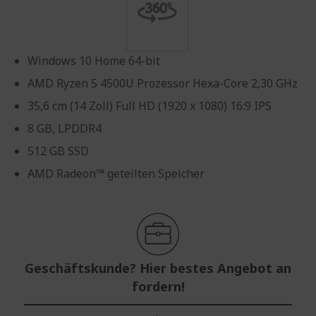
Windows 10 Home 64-bit
AMD Ryzen 5 4500U Prozessor Hexa-Core 2,30 GHz
35,6 cm (14 Zoll) Full HD (1920 x 1080) 16:9 IPS
8 GB, LPDDR4
512 GB SSD
AMD Radeon™ geteilten Speicher
Geschäftskunde? Hier bestes Angebot an
fordern!