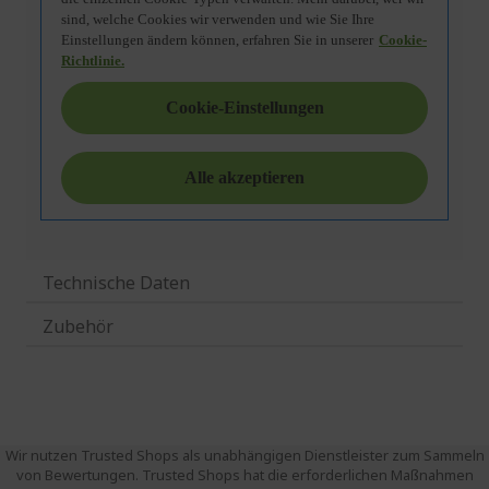
Technische Daten
Zubehör
Wir nutzen Trusted Shops als unabhängigen Dienstleister zum Sammeln
von Bewertungen. Trusted Shops hat die erforderlichen Maßnahmen