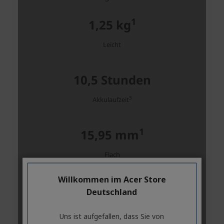
Willkommen im Acer Store
Deutschland
Uns ist aufgefallen, dass Sie von