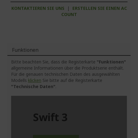
KONTAKTIEREN SIE UNS
|
ERSTELLEN SIE EINEN AC
COUNT
Funktionen
Bitte beachten Sie, dass die Registerkarte
"Funktionen"
allgemeine Informationen über die Produktserie enthält.
Für die genauen technischen Daten des ausgewählten
Modells
klicken
Sie bitte auf die Registerkarte
"Technische Daten"
.