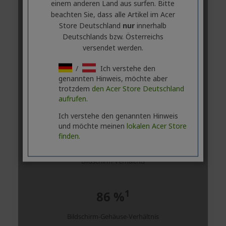
einem anderen Land aus surfen. Bitte
beachten Sie, dass alle Artikel im Acer
Store Deutschland
nur
innerhalb
Deutschlands bzw. Österreichs
versendet werden.
/
Ich verstehe den
genannten Hinweis, möchte aber
trotzdem
den Acer Store Deutschland
aufrufen.
Ich verstehe den genannten Hinweis
und möchte meinen
lokalen Acer Store
finden.