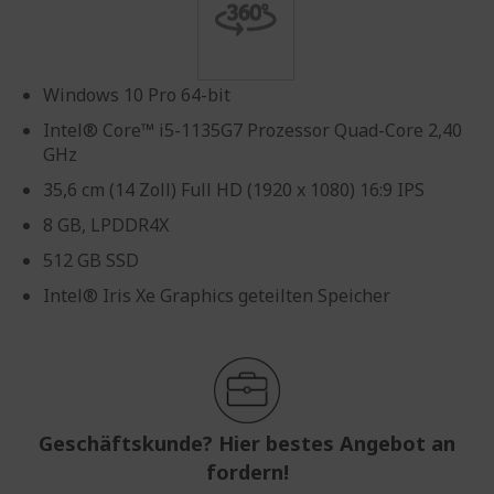
Windows 10 Pro 64-bit
Intel® Core™ i5-1135G7 Prozessor Quad-Core 2,40
GHz
35,6 cm (14 Zoll) Full HD (1920 x 1080) 16:9 IPS
8 GB, LPDDR4X
512 GB SSD
Intel® Iris Xe Graphics geteilten Speicher
Geschäftskunde? Hier bestes Angebot an
fordern!