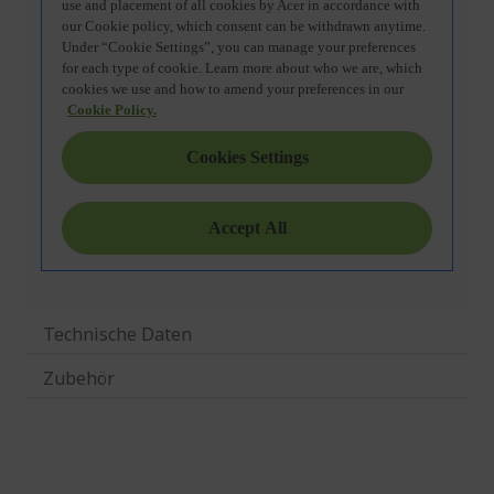
Technische Daten
Zubehör