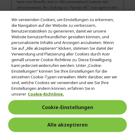
Wir verwenden Cookies, um Einstellungen zu erkennen,
die Navigation auf der Website zu verbessern,
Benutzerstatistiken zu generieren, damit wir unsere
Website benutzerfreundlicher gestalten können, und
personalisierte Inhalte und Anzeigen anzubieten. Wenn
Sie auf „Alle akzeptieren“ klicken, stimmen Sie damit der
Verwendung und Platzierung aller Cookies durch Acer
gemäß unserer Cookie-Richtlinie zu. Diese Einwilligung
kann jederzeit widerrufen werden. Unter „Cookie-
Einstellungen“ können Sie Ihre Einstellungen für die
einzelnen Cookie-Typen verwalten. Mehr darüber, wer wir
sind, welche Cookies wir verwenden und wie Sie Ihre
Einstellungen ändern können, erfahren Sie in
unserer
Cookie-Richtlinie.
Technische Daten
Cookie-Einstellungen
Zubehör
Alle akzeptieren