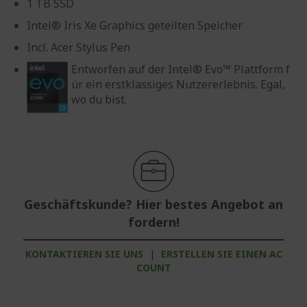
1 TB SSD
Intel® Iris Xe Graphics geteilten Speicher
Incl. Acer Stylus Pen
Entworfen auf der Intel® Evo™ Plattform f
ür ein erstklassiges Nutzererlebnis. Egal,
wo du bist.
Geschäftskunde? Hier bestes Angebot an
fordern!
KONTAKTIEREN SIE UNS
|
ERSTELLEN SIE EINEN AC
COUNT