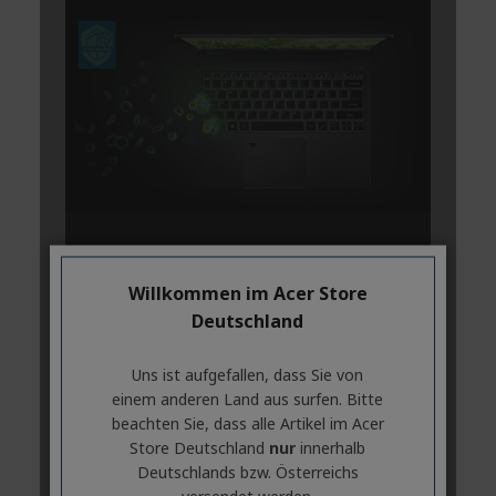
Willkommen im Acer Store
Deutschland
Uns ist aufgefallen, dass Sie von
einem anderen Land aus surfen. Bitte
beachten Sie, dass alle Artikel im Acer
Store Deutschland
nur
innerhalb
Deutschlands bzw. Österreichs