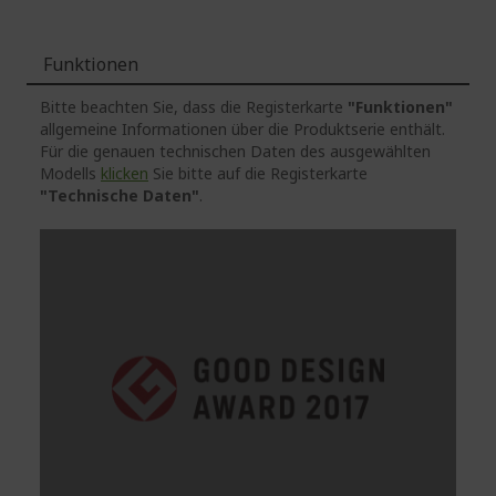
Funktionen
Bitte beachten Sie, dass die Registerkarte
"Funktionen"
allgemeine Informationen über die Produktserie enthält.
Für die genauen technischen Daten des ausgewählten
Modells
klicken
Sie bitte auf die Registerkarte
"Technische Daten"
.