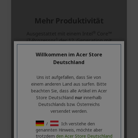
Willkommen im Acer Store
Deutschland
Uns ist aufgefallen, dass Sie von
einem anderen Land aus surfen. Bitte
beachten Sie, dass alle Artikel im Acer
Store Deutschland
nur
innerhalb
Deutschlands bzw. Österreichs
versendet werden.
/
Ich verstehe den
genannten Hinweis, möchte aber
trotzdem
den Acer Store Deutschland