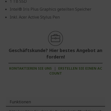
1 TB SSD
Intel® Iris Plus Graphics geteilten Speicher
Inkl. Acer Active Stylus Pen
Geschäftskunde? Hier bestes Angebot an
fordern!
KONTAKTIEREN SIE UNS
|
ERSTELLEN SIE EINEN AC
COUNT
Funktionen