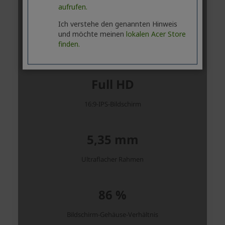
aufrufen.
Ich verstehe den genannten Hinweis
und möchte meinen
lokalen Acer Store
finden.