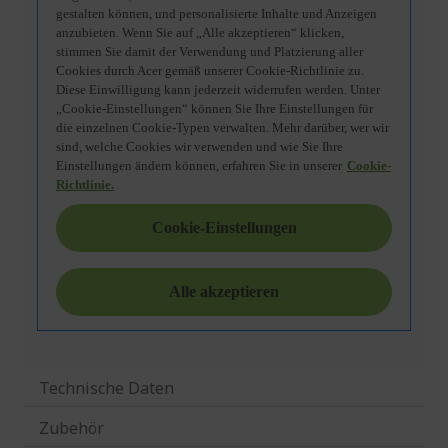
Technische Daten
Zubehör