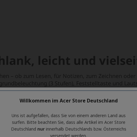
Willkommen im Acer Store Deutschland
Uns ist aufgefallen, dass Sie von einem anderen Land aus
surfen. Bitte beachten Sie, dass alle Artikel im Acer Store
Deutschland
nur
innerhalb Deutschlands bzw. Österreichs
versendet werden.