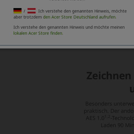
/
Ich verstehe den genannten Hinweis, möchte
aber trotzdem
den Acer Store Deutschland aufrufen.
Ich verstehe den genannten Hinweis und möchte meinen
lokalen Acer Store finden.