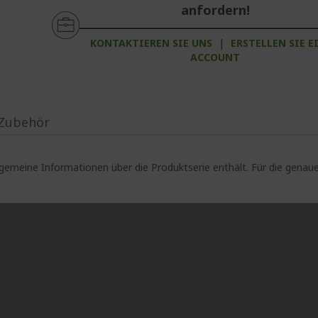
anfordern!
KONTAKTIEREN SIE UNS
|
ERSTELLEN SIE E
ACCOUNT
Zubehör
lgemeine Informationen über die Produktserie enthält. Für die gen