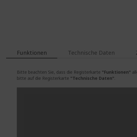
Funktionen
Technische Daten
Bitte beachten Sie, dass die Registerkarte
"Funktionen"
al
bitte auf die Registerkarte
"Technische Daten"
.