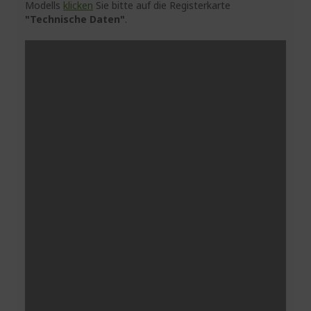
Modells
klicken
Sie bitte auf die Registerkarte
"Technische Daten"
.