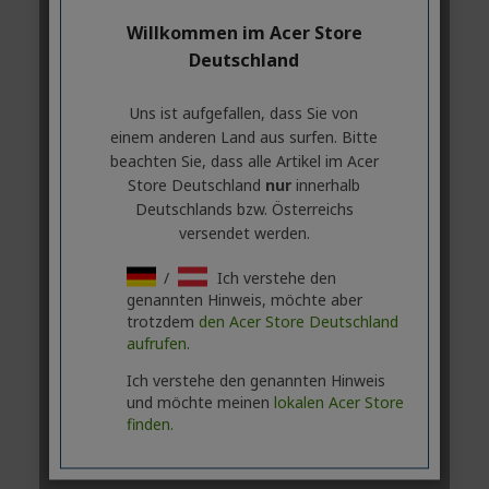
Willkommen im Acer Store
Deutschland
Uns ist aufgefallen, dass Sie von
einem anderen Land aus surfen. Bitte
beachten Sie, dass alle Artikel im Acer
Store Deutschland
nur
innerhalb
Deutschlands bzw. Österreichs
versendet werden.
/
Ich verstehe den
genannten Hinweis, möchte aber
trotzdem
den Acer Store Deutschland
aufrufen.
Ich verstehe den genannten Hinweis
und möchte meinen
lokalen Acer Store
finden.