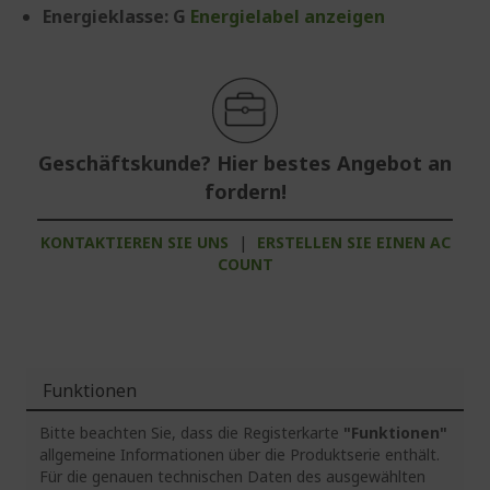
Energieklasse: G
Energielabel anzeigen
Geschäftskunde? Hier bestes Angebot an
fordern!
KONTAKTIEREN SIE UNS
|
ERSTELLEN SIE EINEN AC
COUNT
Funktionen
Bitte beachten Sie, dass die Registerkarte
"Funktionen"
allgemeine Informationen über die Produktserie enthält.
Für die genauen technischen Daten des ausgewählten