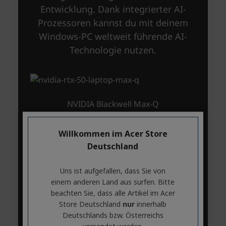
Willkommen im Acer Store
Deutschland
Uns ist aufgefallen, dass Sie von
einem anderen Land aus surfen. Bitte
beachten Sie, dass alle Artikel im Acer
Store Deutschland
nur
innerhalb
Deutschlands bzw. Österreichs