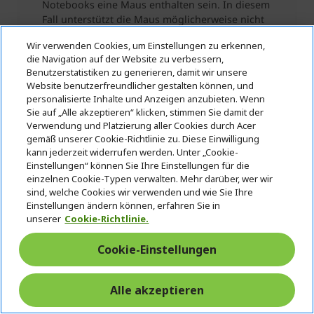
Wir verwenden Cookies, um Einstellungen zu erkennen,
die Navigation auf der Website zu verbessern,
Benutzerstatistiken zu generieren, damit wir unsere
Website benutzerfreundlicher gestalten können, und
personalisierte Inhalte und Anzeigen anzubieten. Wenn
Sie auf „Alle akzeptieren“ klicken, stimmen Sie damit der
Verwendung und Platzierung aller Cookies durch Acer
gemäß unserer Cookie-Richtlinie zu. Diese Einwilligung
kann jederzeit widerrufen werden. Unter „Cookie-
Einstellungen“ können Sie Ihre Einstellungen für die
einzelnen Cookie-Typen verwalten. Mehr darüber, wer wir
sind, welche Cookies wir verwenden und wie Sie Ihre
Einstellungen ändern können, erfahren Sie in
unserer
Cookie-Richtlinie.
Cookie-Einstellungen
Technische Daten
Alle akzeptieren