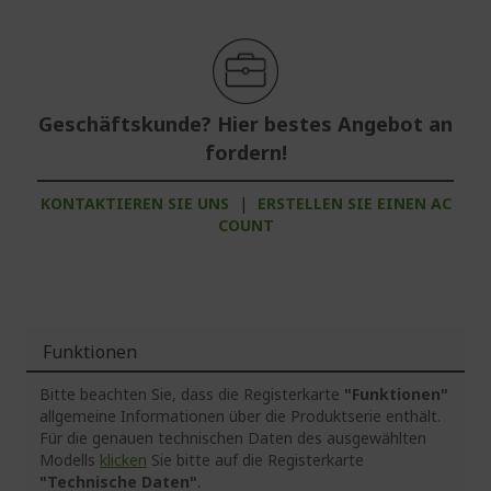
Geschäftskunde? Hier bestes Angebot an
fordern!
KONTAKTIEREN SIE UNS
|
ERSTELLEN SIE EINEN AC
COUNT
Funktionen
Bitte beachten Sie, dass die Registerkarte
"Funktionen"
allgemeine Informationen über die Produktserie enthält.
Für die genauen technischen Daten des ausgewählten
Modells
klicken
Sie bitte auf die Registerkarte
"Technische Daten"
.