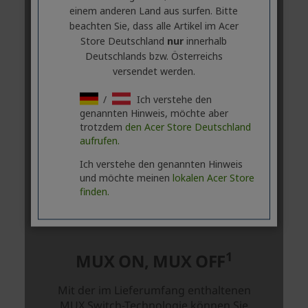
einem anderen Land aus surfen. Bitte
beachten Sie, dass alle Artikel im Acer
Store Deutschland
nur
innerhalb
Deutschlands bzw. Österreichs
versendet werden.
/
Ich verstehe den
genannten Hinweis, möchte aber
trotzdem
den Acer Store Deutschland
aufrufen.
Ich verstehe den genannten Hinweis
und möchte meinen
lokalen Acer Store
finden.