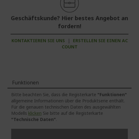
Geschäftskunde? Hier bestes Angebot an
fordern!
KONTAKTIEREN SIE UNS
|
ERSTELLEN SIE EINEN AC
COUNT
Funktionen
Bitte beachten Sie, dass die Registerkarte
"Funktionen"
allgemeine Informationen über die Produktserie enthält.
Für die genauen technischen Daten des ausgewählten
Modells
klicken
Sie bitte auf die Registerkarte
"Technische Daten"
.