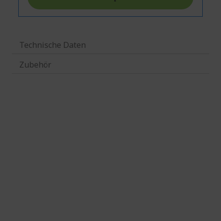
Technische Daten
Zubehör