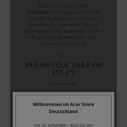
Willkommen im Acer Store
Deutschland
Uns ist aufgefallen, dass Sie von