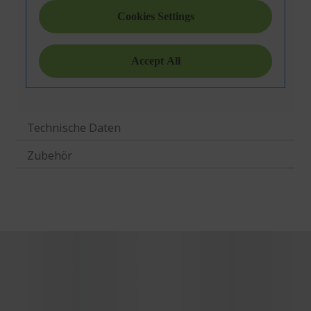
Technische Daten
Zubehör