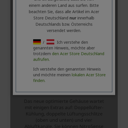
einem anderen Land aus surfen. Bitte
beachten Sie, dass alle Artikel im Acer
Store Deutschland
nur
innerhalb
Deutschlands bzw. Österreichs
versendet werden.
/
Ich verstehe den
genannten Hinweis, möchte aber
trotzdem
den Acer Store Deutschland
aufrufen.
Ich verstehe den genannten Hinweis
und möchte meinen
lokalen Acer Store
finden.