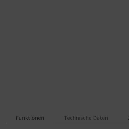
Funktionen
Technische Daten