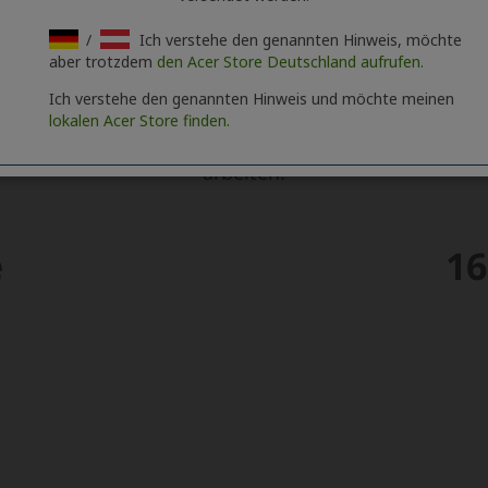
/
Ich verstehe den genannten Hinweis, möchte
aber trotzdem
den Acer Store Deutschland aufrufen.
Ich verstehe den genannten Hinweis und möchte meinen
lokalen Acer Store finden.