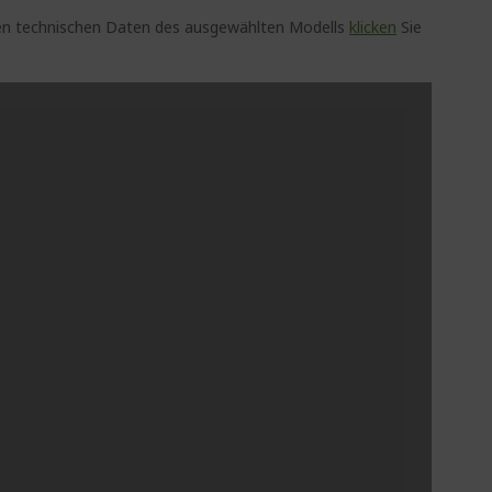
auen technischen Daten des ausgewählten Modells
klicken
Sie