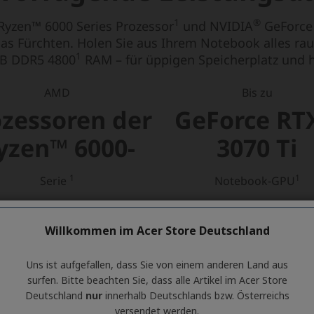
Willkommen im Acer Store Deutschland
Uns ist aufgefallen, dass Sie von einem anderen Land aus
surfen. Bitte beachten Sie, dass alle Artikel im Acer Store
Deutschland
nur
innerhalb Deutschlands bzw. Österreichs
versendet werden.