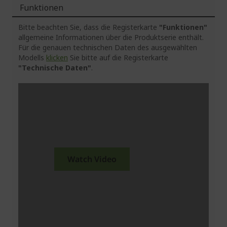
Funktionen
Bitte beachten Sie, dass die Registerkarte
"Funktionen"
allgemeine Informationen über die Produktserie enthält.
Für die genauen technischen Daten des ausgewählten
Modells
klicken
Sie bitte auf die Registerkarte
"Technische Daten"
.