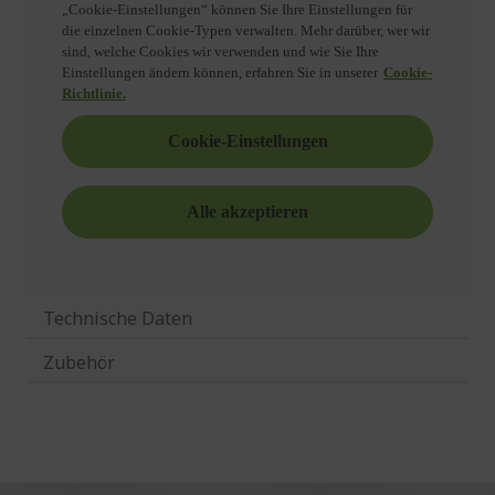
Technische Daten
Zubehör