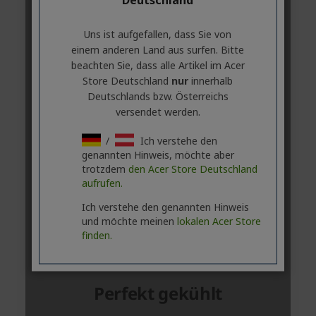
Uns ist aufgefallen, dass Sie von
einem anderen Land aus surfen. Bitte
beachten Sie, dass alle Artikel im Acer
Store Deutschland
nur
innerhalb
Deutschlands bzw. Österreichs
versendet werden.
/
Ich verstehe den
genannten Hinweis, möchte aber
trotzdem
den Acer Store Deutschland
aufrufen.
Ich verstehe den genannten Hinweis
und möchte meinen
lokalen Acer Store
finden.