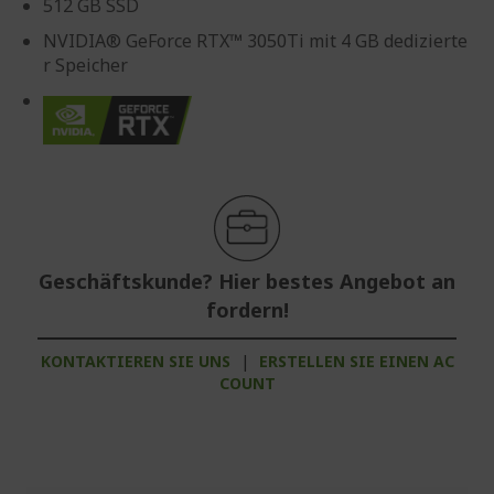
512 GB SSD
NVIDIA® GeForce RTX™ 3050Ti mit 4 GB dedizierte
r Speicher
Geschäftskunde? Hier bestes Angebot an
fordern!
KONTAKTIEREN SIE UNS
|
ERSTELLEN SIE EINEN AC
COUNT