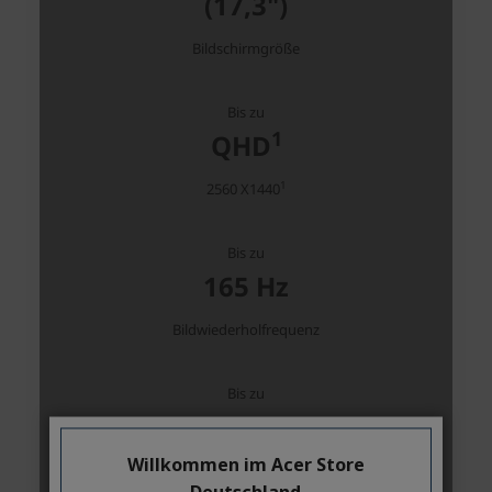
Willkommen im Acer Store
Deutschland