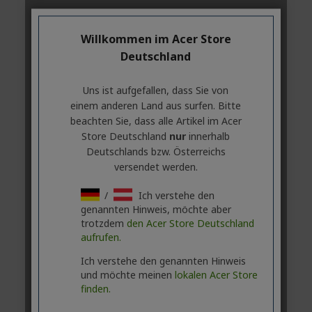
Willkommen im Acer Store
Deutschland
Uns ist aufgefallen, dass Sie von
einem anderen Land aus surfen. Bitte
beachten Sie, dass alle Artikel im Acer
Store Deutschland
nur
innerhalb
Deutschlands bzw. Österreichs
versendet werden.
/
Ich verstehe den
genannten Hinweis, möchte aber
trotzdem
den Acer Store Deutschland
aufrufen.
Ich verstehe den genannten Hinweis
und möchte meinen
lokalen Acer Store
finden.