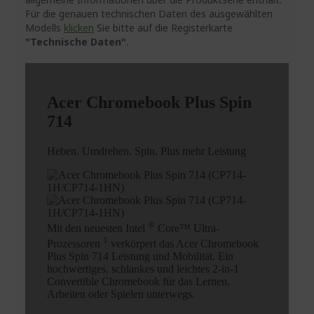
Für die genauen technischen Daten des ausgewählten
Modells
klicken
Sie bitte auf die Registerkarte
"Technische Daten"
.