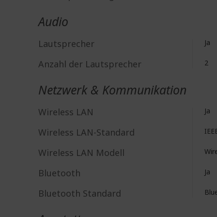
Audio
Lautsprecher
Ja
Anzahl der Lautsprecher
2
Netzwerk & Kommunikation
Wireless LAN
Ja
Wireless LAN-Standard
IEE
Wireless LAN Modell
Wire
Bluetooth
Ja
Bluetooth Standard
Blu