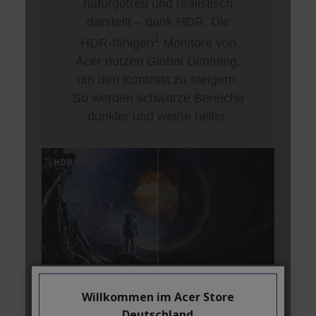
Willkommen im Acer Store
Deutschland