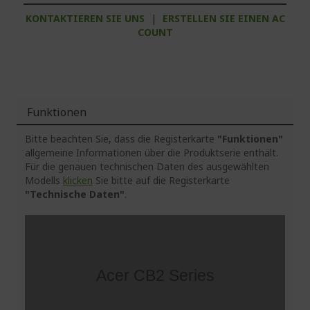
KONTAKTIEREN SIE UNS
|
ERSTELLEN SIE EINEN AC
COUNT
Funktionen
Bitte beachten Sie, dass die Registerkarte
"Funktionen"
allgemeine Informationen über die Produktserie enthält.
Für die genauen technischen Daten des ausgewählten
Modells
klicken
Sie bitte auf die Registerkarte
"Technische Daten"
.