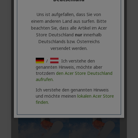
Uns ist aufgefallen, dass Sie von
einem anderen Land aus surfen. Bitte
beachten Sie, dass alle Artikel im Acer
Store Deutschland
nur
innerhalb
Deutschlands bzw. Österreichs
versendet werden.
/
Ich verstehe den
genannten Hinweis, möchte aber
trotzdem
den Acer Store Deutschland
aufrufen.
Ich verstehe den genannten Hinweis
und möchte meinen
lokalen Acer Store
finden.