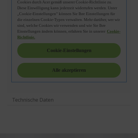
Technische Daten