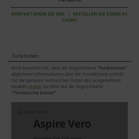
KONTAKTIEREN SIE UNS
|
ERSTELLEN SIE EINEN AC
COUNT
Funktionen
Bitte beachten Sie, dass die Registerkarte
"Funktionen"
allgemeine Informationen über die Produktserie enthält.
Für die genauen technischen Daten des ausgewählten
Modells
klicken
Sie bitte auf die Registerkarte
"Technische Daten"
.