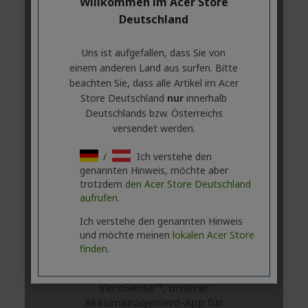
Willkommen im Acer Store
Deutschland
Uns ist aufgefallen, dass Sie von
einem anderen Land aus surfen. Bitte
beachten Sie, dass alle Artikel im Acer
Store Deutschland
nur
innerhalb
Deutschlands bzw. Österreichs
versendet werden.
/
Ich verstehe den
genannten Hinweis, möchte aber
trotzdem
den Acer Store Deutschland
aufrufen.
Ich verstehe den genannten Hinweis
und möchte meinen
lokalen Acer Store
finden.