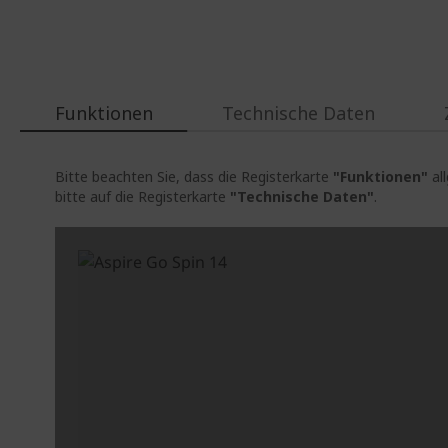
Funktionen
Technische Daten
Bitte beachten Sie, dass die Registerkarte
"Funktionen"
al
bitte auf die Registerkarte
"Technische Daten"
.