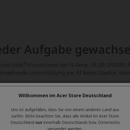
Willkommen im Acer Store Deutschland
Uns ist aufgefallen, dass Sie von einem anderen Land aus
surfen. Bitte beachten Sie, dass alle Artikel im Acer Store
Deutschland
nur
innerhalb Deutschlands bzw. Österreichs
versendet werden.