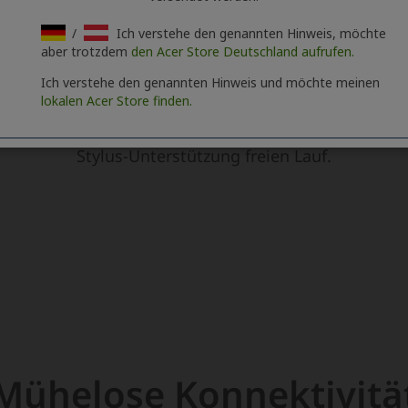
/
Ich verstehe den genannten Hinweis, möchte
aber trotzdem
den Acer Store Deutschland aufrufen.
Ich verstehe den genannten Hinweis und möchte meinen
lokalen Acer Store finden.