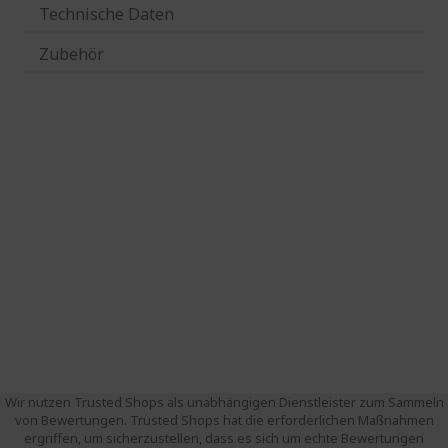
Technische Daten
Zubehör
Wir nutzen Trusted Shops als unabhängigen Dienstleister zum Sammeln
von Bewertungen. Trusted Shops hat die erforderlichen Maßnahmen
ergriffen, um sicherzustellen, dass es sich um echte Bewertungen