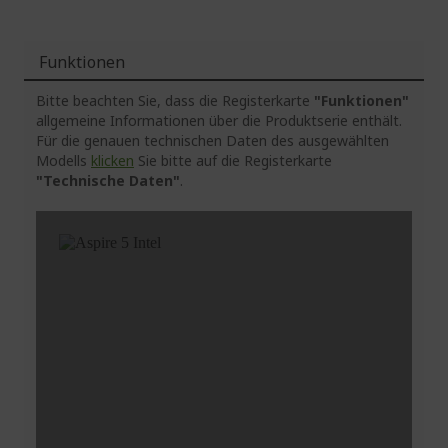
Funktionen
Bitte beachten Sie, dass die Registerkarte
"Funktionen"
allgemeine Informationen über die Produktserie enthält.
Für die genauen technischen Daten des ausgewählten
Modells
klicken
Sie bitte auf die Registerkarte
"Technische Daten"
.