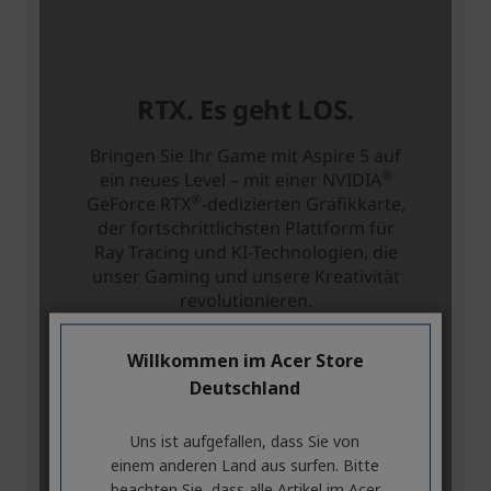
Willkommen im Acer Store
Deutschland
Uns ist aufgefallen, dass Sie von
einem anderen Land aus surfen. Bitte
beachten Sie, dass alle Artikel im Acer