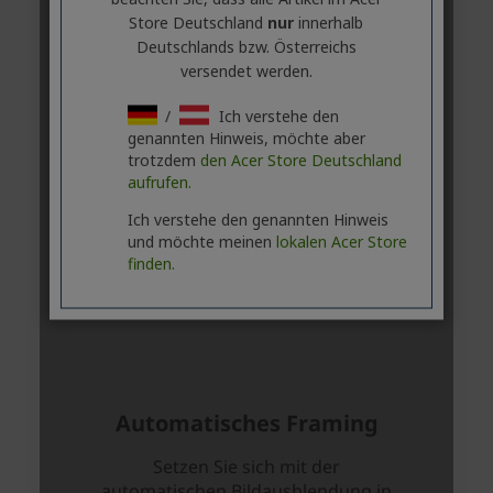
Store Deutschland
nur
innerhalb
Deutschlands bzw. Österreichs
versendet werden.
/
Ich verstehe den
genannten Hinweis, möchte aber
trotzdem
den Acer Store Deutschland
aufrufen.
Ich verstehe den genannten Hinweis
und möchte meinen
lokalen Acer Store
finden.