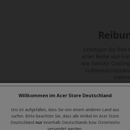
Willkommen im Acer Store Deutschland
Uns ist aufgefallen, dass Sie von einem anderen Land aus
surfen. Bitte beachten Sie, dass alle Artikel im Acer Store
Deutschland
nur
innerhalb Deutschlands bzw. Österreichs
versendet werden.