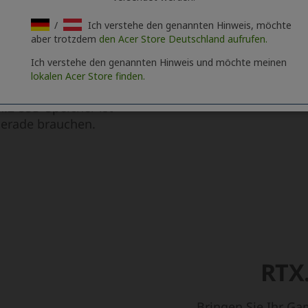
/
Ich verstehe den genannten Hinweis, möchte
aber trotzdem
den Acer Store Deutschland aufrufen.
Ich verstehe den genannten Hinweis und möchte meinen
lokalen Acer Store finden.