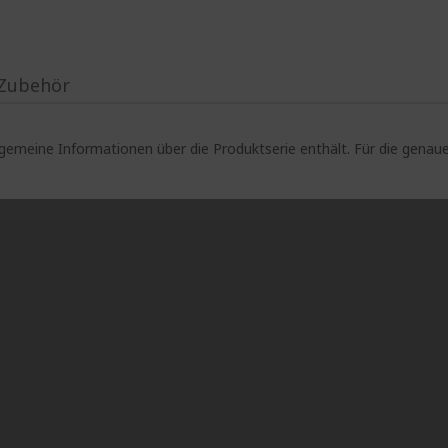
Zubehör
lgemeine Informationen über die Produktserie enthält. Für die gen