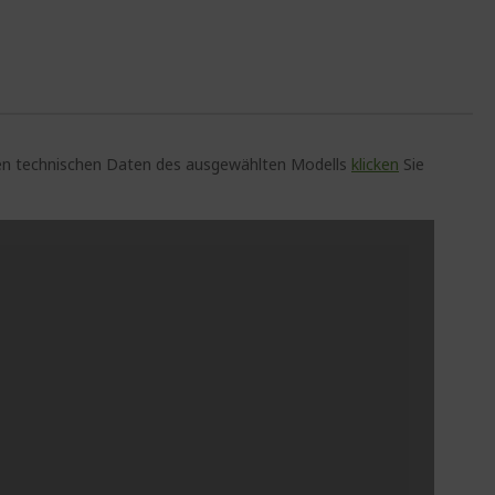
auen technischen Daten des ausgewählten Modells
klicken
Sie