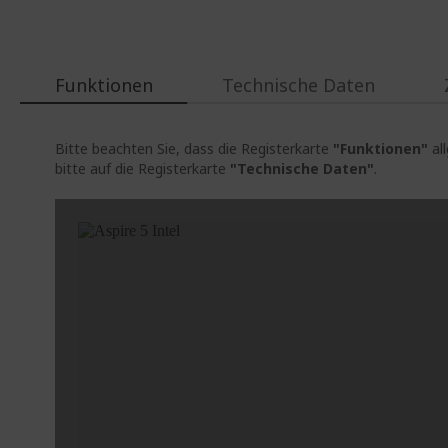
Funktionen
Technische Daten
Bitte beachten Sie, dass die Registerkarte
"Funktionen"
al
bitte auf die Registerkarte
"Technische Daten"
.