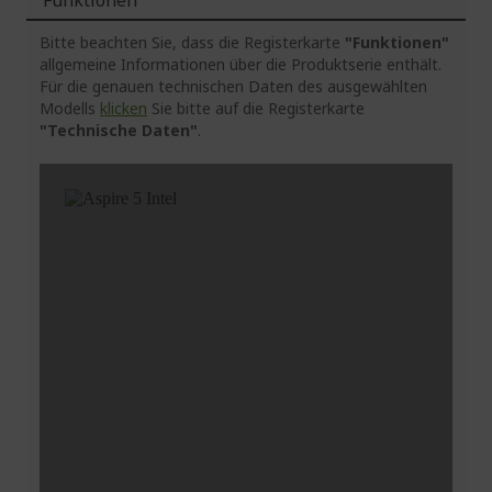
Funktionen
Bitte beachten Sie, dass die Registerkarte
"Funktionen"
allgemeine Informationen über die Produktserie enthält.
Für die genauen technischen Daten des ausgewählten
Modells
klicken
Sie bitte auf die Registerkarte
"Technische Daten"
.