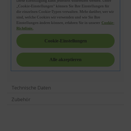
Technische Daten
Zubehör