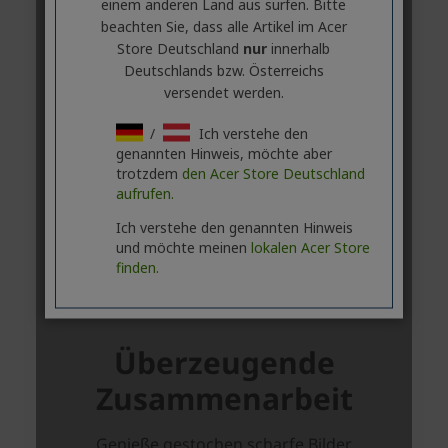
einem anderen Land aus surfen. Bitte
beachten Sie, dass alle Artikel im Acer
Store Deutschland
nur
innerhalb
Deutschlands bzw. Österreichs
versendet werden.
/
Ich verstehe den
genannten Hinweis, möchte aber
trotzdem
den Acer Store Deutschland
aufrufen.
Ich verstehe den genannten Hinweis
und möchte meinen
lokalen Acer Store
finden.