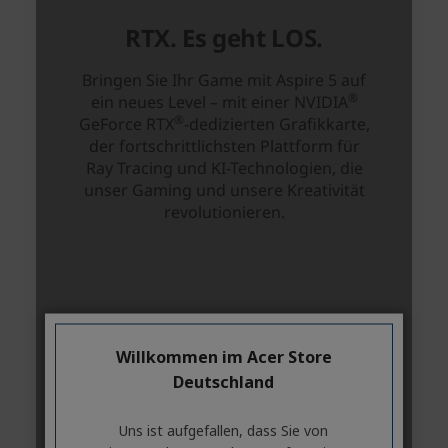
Willkommen im Acer Store
Deutschland
Uns ist aufgefallen, dass Sie von