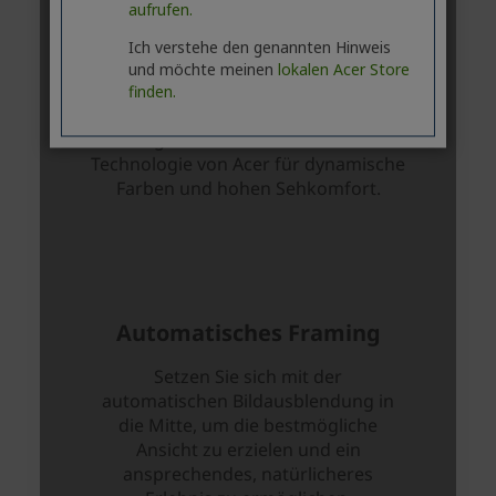
aufrufen.
Ich verstehe den genannten Hinweis
und möchte meinen
lokalen Acer Store
finden.