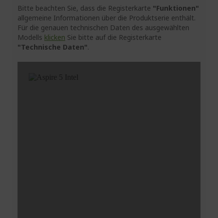
Bitte beachten Sie, dass die Registerkarte
"Funktionen"
allgemeine Informationen über die Produktserie enthält.
Für die genauen technischen Daten des ausgewählten
Modells
klicken
Sie bitte auf die Registerkarte
"Technische Daten"
.