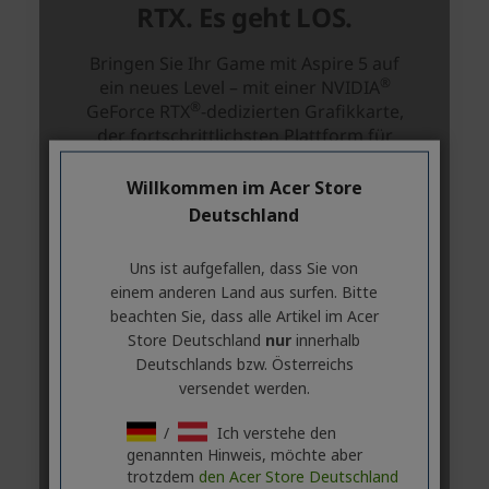
Willkommen im Acer Store
Deutschland
Uns ist aufgefallen, dass Sie von
einem anderen Land aus surfen. Bitte
beachten Sie, dass alle Artikel im Acer
Store Deutschland
nur
innerhalb
Deutschlands bzw. Österreichs
versendet werden.
/
Ich verstehe den
genannten Hinweis, möchte aber
trotzdem
den Acer Store Deutschland