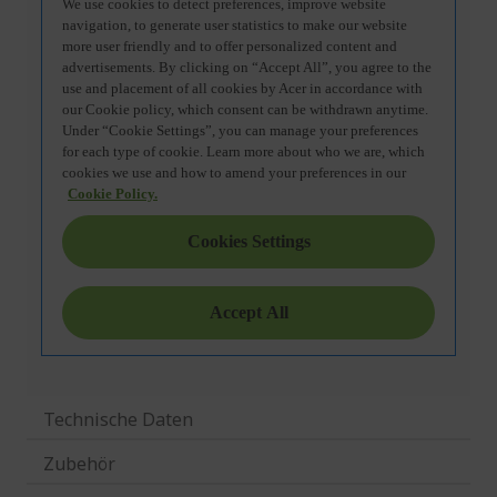
Technische Daten
Zubehör