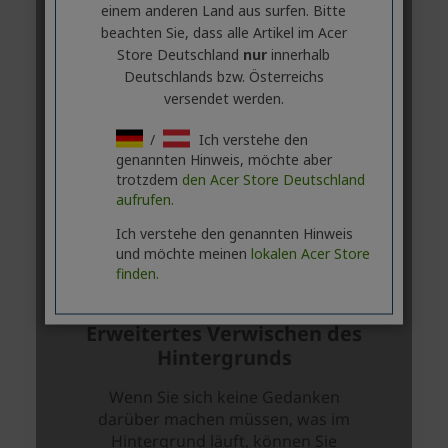
einem anderen Land aus surfen. Bitte
beachten Sie, dass alle Artikel im Acer
Store Deutschland
nur
innerhalb
Deutschlands bzw. Österreichs
versendet werden.
/
Ich verstehe den
genannten Hinweis, möchte aber
trotzdem
den Acer Store Deutschland
aufrufen.
Ich verstehe den genannten Hinweis
und möchte meinen
lokalen Acer Store
finden.