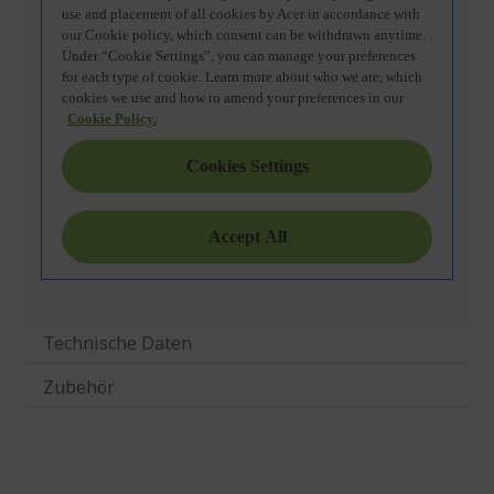
Technische Daten
Zubehör