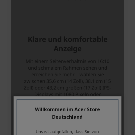
Willkommen im Acer Store
Deutschland
Uns ist aufgefallen, dass Sie von