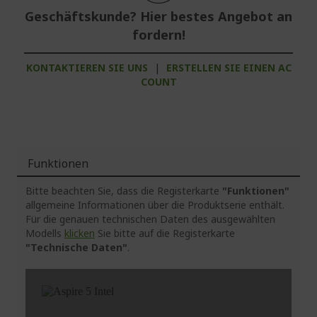
Geschäftskunde? Hier bestes Angebot an
fordern!
KONTAKTIEREN SIE UNS
|
ERSTELLEN SIE EINEN AC
COUNT
Funktionen
Bitte beachten Sie, dass die Registerkarte
"Funktionen"
allgemeine Informationen über die Produktserie enthält.
Für die genauen technischen Daten des ausgewählten
Modells
klicken
Sie bitte auf die Registerkarte
"Technische Daten"
.